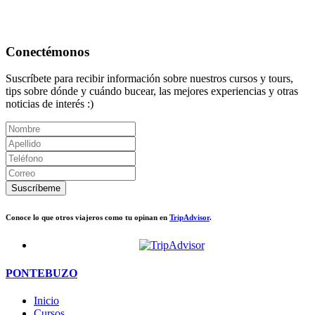
Conectémonos
Suscríbete para recibir información sobre nuestros cursos y tours,
tips sobre dónde y cuándo bucear, las mejores experiencias y otras
noticias de interés :)
Suscríbeme
Conoce lo que otros viajeros como tu opinan en
TripAdvisor
.
PONTEBUZO
Inicio
Cursos