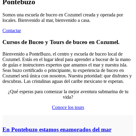
Pontebuzo
Somos una escuela de buceo en Cozumel creada y operada por
locales. Bienvenido al mar, bienvenido a casa.
Contactar
Cursos de Buceo y Tours de buceo en Cozumel.
Bienvenido a PonteBuzo, el centro y escuela de buceo local de
Cozumel. Estás en el lugar ideal para aprender a bucear de la mano
de guías e instructores expertos que amamos el mar y nuestra isla.
Seas buzo certificado o principiante, tu experiencia de buceo en
Cozumel será única con nosotros. Nuestra prioridad: que disfrutes y
descubras. Las cristalinas aguas del caribe mexicano te esperan.
¿Qué esperas para comenzar la mejor aventura submarina de tu
vida?
Conoce los tours
En Pontebuzo estamos enamorados del mar