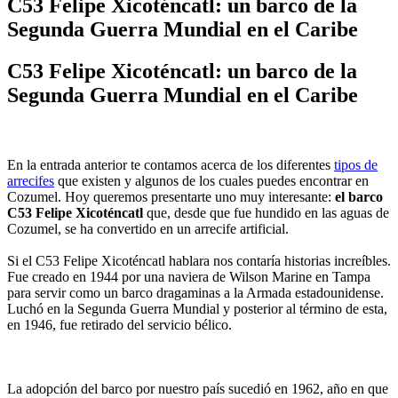
C53 Felipe Xicoténcatl: un barco de la
Segunda Guerra Mundial en el Caribe
C53 Felipe Xicoténcatl: un barco de la
Segunda Guerra Mundial en el Caribe
En la entrada anterior te contamos acerca de los diferentes
tipos de
arrecifes
que existen y algunos de los cuales puedes encontrar en
Cozumel. Hoy queremos presentarte uno muy interesante:
el barco
C53 Felipe Xicoténcatl
que, desde que fue hundido en las aguas de
Cozumel, se ha convertido en un arrecife artificial.
Si el C53 Felipe Xicoténcatl hablara nos contaría historias increíbles.
Fue creado en 1944 por una naviera de Wilson Marine en Tampa
para servir como un barco dragaminas a la Armada estadounidense.
Luchó en la Segunda Guerra Mundial y posterior al término de esta,
en 1946, fue retirado del servicio bélico.
La adopción del barco por nuestro país sucedió en 1962, año en que