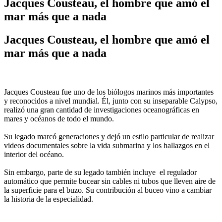
Jacques Cousteau, el hombre que amó el
mar más que a nada
Jacques Cousteau, el hombre que amó el
mar más que a nada
Jacques Cousteau fue uno de los biólogos marinos más importantes
y reconocidos a nivel mundial. Él, junto con su inseparable Calypso,
realizó una gran cantidad de investigaciones oceanográficas en
mares y océanos de todo el mundo.
Su legado marcó generaciones y dejó un estilo particular de realizar
videos documentales sobre la vida submarina y los hallazgos en el
interior del océano.
Sin embargo, parte de su legado también incluye el regulador
automático que permite bucear sin cables ni tubos que lleven aire de
la superficie para el buzo. Su contribución al buceo vino a cambiar
la historia de la especialidad.