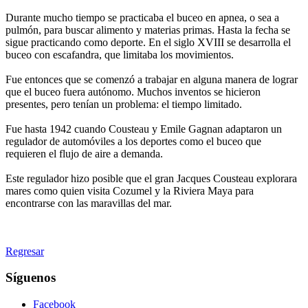
Durante mucho tiempo se practicaba el buceo en apnea, o sea a
pulmón, para buscar alimento y materias primas. Hasta la fecha se
sigue practicando como deporte. En el siglo XVIII se desarrolla el
buceo con escafandra, que limitaba los movimientos.
Fue entonces que se comenzó a trabajar en alguna manera de lograr
que el buceo fuera autónomo. Muchos inventos se hicieron
presentes, pero tenían un problema: el tiempo limitado.
Fue hasta 1942 cuando Cousteau y Emile Gagnan adaptaron un
regulador de automóviles a los deportes como el buceo que
requieren el flujo de aire a demanda.
Este regulador hizo posible que el gran Jacques Cousteau explorara
mares como quien visita Cozumel y la Riviera Maya para
encontrarse con las maravillas del mar.
Regresar
Síguenos
Facebook