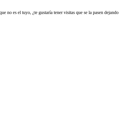
ue no es el tuyo, ¿te gustaría tener visitas que se la pasen dejando